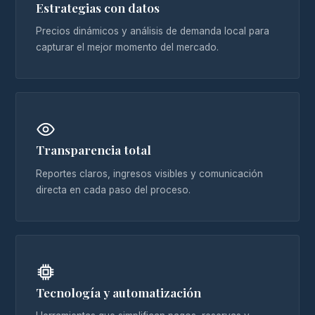
Estrategias con datos
Precios dinámicos y análisis de demanda local para
capturar el mejor momento del mercado.
Transparencia total
Reportes claros, ingresos visibles y comunicación
directa en cada paso del proceso.
Tecnología y automatización