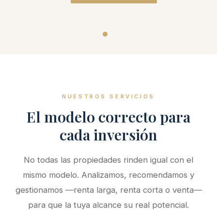
NUESTROS SERVICIOS
El modelo correcto para
cada inversión
No todas las propiedades rinden igual con el
mismo modelo. Analizamos, recomendamos y
gestionamos —renta larga, renta corta o venta—
para que la tuya alcance su real potencial.