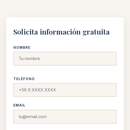
Solicita información gratuita
NOMBRE
TELÉFONO
EMAIL