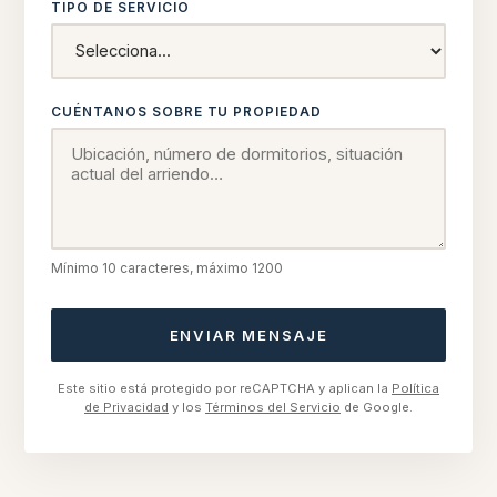
TIPO DE SERVICIO
CUÉNTANOS SOBRE TU PROPIEDAD
Mínimo 10 caracteres, máximo 1200
ENVIAR MENSAJE
Este sitio está protegido por reCAPTCHA y aplican la
Política
de Privacidad
y los
Términos del Servicio
de Google.