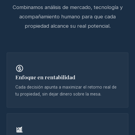
Combinamos análisis de mercado, tecnología y
acompañamiento humano para que cada
propiedad alcance su real potencial.
Enfoque en rentabilidad
Cada decisión apunta a maximizar el retorno real de
tu propiedad, sin dejar dinero sobre la mesa.