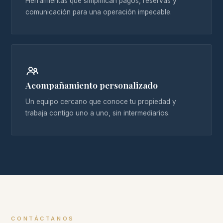
Herramientas que simplifican pagos, reservas y
comunicación para una operación impecable.
Acompañamiento personalizado
Un equipo cercano que conoce tu propiedad y
trabaja contigo uno a uno, sin intermediarios.
CONTÁCTANOS