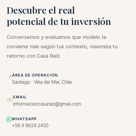
Descubre el real
potencial de tu inversión
Conversemos y evaluamos que modelo te
conviene más según tus contexto, maximiza tu
retorno con Casa Raíz.
ÁREA DE OPERACIÓN
📍
Santiago · Viña del Mar, Chile
EMAIL
✉️
informacioncasaraiz@gmail.com
WHATSAPP
+56 9 6624 2450